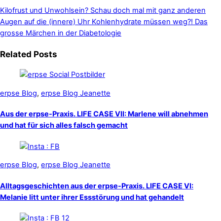
Kilofrust und Unwohlsein? Schau doch mal mit ganz anderen
Augen auf die (innere) Uhr
Kohlenhydrate müssen weg?! Das
grosse Märchen in der Diabetologie
Related Posts
erpse Blog
,
erpse Blog Jeanette
Aus der erpse-Praxis. LIFE CASE VII: Marlene will abnehmen
und hat für sich alles falsch gemacht
erpse Blog
,
erpse Blog Jeanette
Alltagsgeschichten aus der erpse-Praxis. LIFE CASE VI:
Melanie litt unter ihrer Essstörung und hat gehandelt