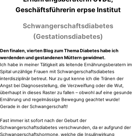
Geschäftsführerin erpse Institut
Schwangerschaftsdiabetes
(Gestationsdiabetes)
Den finalen, vierten Blog zum Thema Diabetes habe ich
werdenden und gestandenen Müttern gewidmet.
Ich habe in meiner Tätigkeit als leitende Ernährungsberatern im
Spital unzählige Frauen mit Schwangerschaftsdiabetes
interdisziplinär betreut. Nur zu gut kenne ich die Tränen der
Angst bei Diagnosestellung, die Verzweiflung oder die Wut,
überhaupt in dieses Raster zu fallen ­– obwohl auf eine gesunde
Ernährung und regelmässige Bewegung geachtet wurde!
Gerade in der Schwangerschaft!
Fast immer ist sofort nach der Geburt der
Schwangerschaftsdiabetes verschwunden, da er aufgrund der
Schwangerschaftshormone, welche die Insulinwirkung