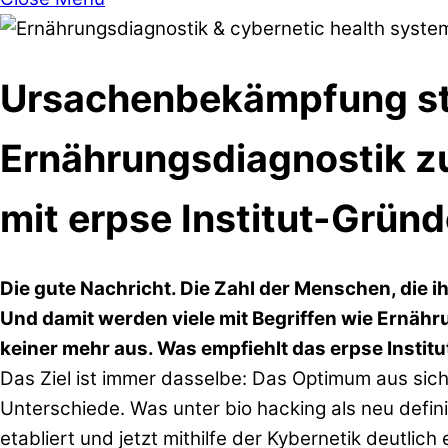
Ursachenbekämpfung st
Ernährungsdiagnostik zu
mit erpse Institut-Gründ
Die gute Nachricht. Die Zahl der Menschen, die 
Und damit werden viele mit Begriffen wie Ernähr
keiner mehr aus. Was empfiehlt das erpse Institu
Das Ziel ist immer dasselbe: Das Optimum aus sic
Unterschiede. Was unter bio hacking als neu defini
etabliert und jetzt mithilfe der Kybernetik deutlich