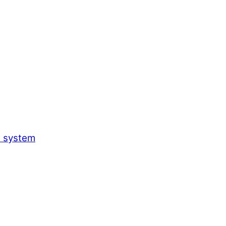
h system