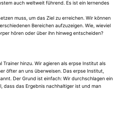
ystem auch weltweit führend. Es ist ein lernendes
etzen muss, um das Ziel zu erreichen. Wir können
verschiedenen Bereichen aufzuzeigen. Wie, wieviel
Körper hören oder über ihn hinweg entscheiden?
rainer hinzu. Wir agieren als erpse Institut als
er öfter an uns überweisen. Das erpse Institut,
nnt. Der Grund ist einfach: Wir durchschlagen ein
l, dass das Ergebnis nachhaltiger ist und man