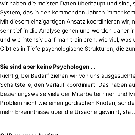
wir haben die meisten Daten überhaupt und sind, s
System, das in den kommenden Jahren immer kompl
Mit diesem einzigartigen Ansatz koordinieren wir
sehr tief in die Analyse gehen und werden daher i
und wie intensiv darf man trainieren, wie viel, w
Gibt es in Tiefe psychologische Strukturen, die 
Sie sind aber keine Psychologen …
Richtig, bei Bedarf ziehen wir von uns ausgesuchte
Schaltstelle, den Verlauf koordiniert. Das haben a
beziehungsweise viele der Mitarbeiterinnen und M
Problem nicht wie einen gordischen Knoten, sonder
mehr Erkenntnisse über die Ursache gewinnt, stat