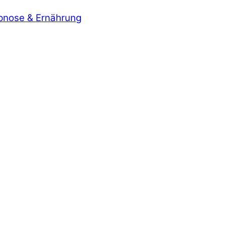
ypnose & Ernährung