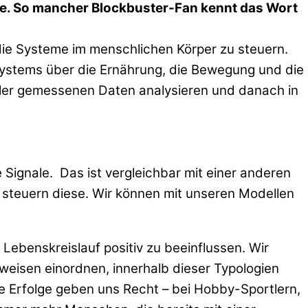
urde. So mancher Blockbuster-Fan kennt das Wort
 die Systeme im menschlichen Körper zu steuern.
Systems über die Ernährung, die Bewegung und die
eler gemessenen Daten analysieren und danach in
 Signale.
Das ist vergleichbar mit einer anderen
 steuern diese. Wir können mit unseren Modellen
ebenskreislauf positiv zu beeinflussen. Wir
eisen einordnen, innerhalb dieser Typologien
e Erfolge geben uns Recht – bei Hobby-Sportlern,