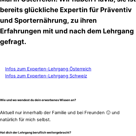
bereits glückliche Expertin für Präventiv
und Sporternährung, zu ihren
Erfahrungen mit und nach dem Lehrgang
gefragt.
Infos zum Experten-Lehrgang Österreich
Infos zum Experten-Lehrgang Schweiz
Wie und wo wendest du dein erworbenes Wissen an?
Aktuell nur innerhalb der Familie und bei Freunden 🙂 und
natürlich für mich selbst.
Hat dich der Lehrgang beruflich weitergebracht?