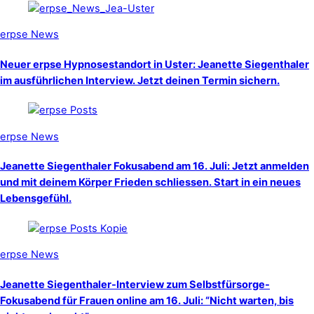
erpse News
Neuer erpse Hypnosestandort in Uster: Jeanette Siegenthaler
im ausführlichen Interview. Jetzt deinen Termin sichern.
erpse News
Jeanette Siegenthaler Fokusabend am 16. Juli: Jetzt anmelden
und mit deinem Körper Frieden schliessen. Start in ein neues
Lebensgefühl.
erpse News
Jeanette Siegenthaler-Interview zum Selbstfürsorge-
Fokusabend für Frauen online am 16. Juli: “Nicht warten, bis