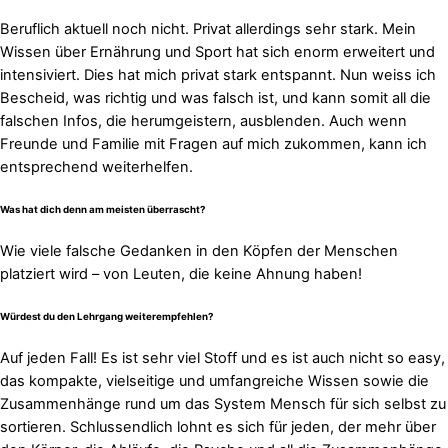
Beruflich aktuell noch nicht. Privat allerdings sehr stark. Mein
Wissen über Ernährung und Sport hat sich enorm erweitert und
intensiviert. Dies hat mich privat stark entspannt. Nun weiss ich
Bescheid, was richtig und was falsch ist, und kann somit all die
falschen Infos, die herumgeistern, ausblenden. Auch wenn
Freunde und Familie mit Fragen auf mich zukommen, kann ich
entsprechend weiterhelfen.
Was hat dich denn am meisten überrascht?
Wie viele falsche Gedanken in den Köpfen der Menschen
platziert wird – von Leuten, die keine Ahnung haben!
Würdest du den Lehrgang weiterempfehlen?
Auf jeden Fall! Es ist sehr viel Stoff und es ist auch nicht so easy,
das kompakte, vielseitige und umfangreiche Wissen sowie die
Zusammenhänge rund um das System Mensch für sich selbst zu
sortieren. Schlussendlich lohnt es sich für jeden, der mehr über