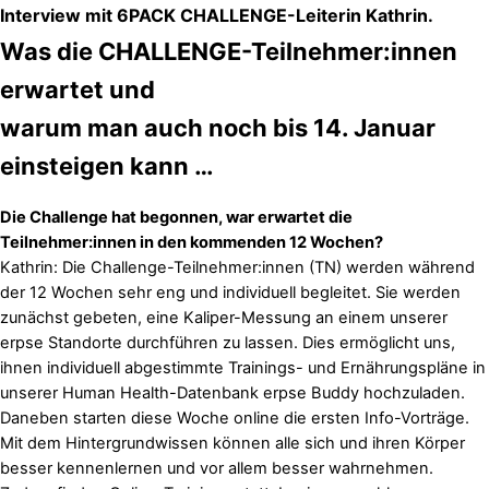
Interview mit 6PACK CHALLENGE-Leiterin Kathrin.
Was die CHALLENGE-Teilnehmer:innen
erwartet und
warum man auch noch bis 14. Januar
einsteigen kann …
Die Challenge hat begonnen, war erwartet die
Teilnehmer:innen in den kommenden 12 Wochen?
Kathrin: Die Challenge-Teilnehmer:innen (TN) werden während
der 12 Wochen sehr eng und individuell begleitet. Sie werden
zunächst gebeten, eine Kaliper-Messung an einem unserer
erpse Standorte durchführen zu lassen. Dies ermöglicht uns,
ihnen individuell abgestimmte Trainings- und Ernährungspläne in
unserer Human Health-Datenbank erpse Buddy hochzuladen.
Daneben starten diese Woche online die ersten Info-Vorträge.
Mit dem Hintergrundwissen können alle sich und ihren Körper
besser kennenlernen und vor allem besser wahrnehmen.