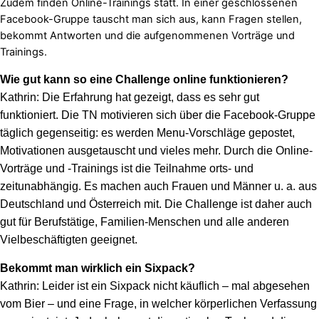
Zudem finden Online-Trainings statt. In einer geschlossenen
Facebook-Gruppe tauscht man sich aus, kann Fragen stellen,
bekommt Antworten und die aufgenommenen Vorträge und
Trainings.
Wie gut kann so eine Challenge online funktionieren?
Kathrin: Die Erfahrung hat gezeigt, dass es sehr gut
funktioniert. Die TN motivieren sich über die Facebook-Gruppe
täglich gegenseitig: es werden Menu-Vorschläge gepostet,
Motivationen ausgetauscht und vieles mehr. Durch die Online-
Vorträge und -Trainings ist die Teilnahme orts- und
zeitunabhängig. Es machen auch Frauen und Männer u. a. aus
Deutschland und Österreich mit. Die Challenge ist daher auch
gut für Berufstätige, Familien-Menschen und alle anderen
Vielbeschäftigten geeignet.
Bekommt man wirklich ein Sixpack?
Kathrin: Leider ist ein Sixpack nicht käuflich – mal abgesehen
vom Bier – und eine Frage, in welcher körperlichen Verfassung