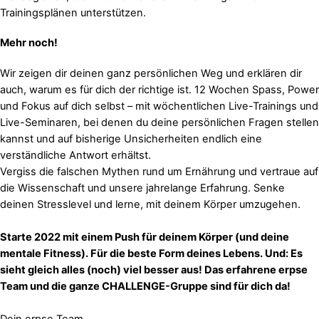
Trainingsplänen unterstützen.
Mehr noch!
Wir zeigen dir deinen ganz persönlichen Weg und erklären dir
auch, warum es für dich der richtige ist. 12 Wochen Spass, Power
und Fokus auf dich selbst – mit wöchentlichen Live-Trainings und
Live-Seminaren, bei denen du deine persönlichen Fragen stellen
kannst und auf bisherige Unsicherheiten endlich eine
verständliche Antwort erhältst.
Vergiss die falschen Mythen rund um Ernährung und vertraue auf
die Wissenschaft und unsere jahrelange Erfahrung. Senke
deinen Stresslevel und lerne, mit deinem Körper umzugehen.
Starte 2022 mit einem Push für deinem Körper (und deine
mentale Fitness). Für die beste Form deines Lebens. Und: Es
sieht gleich alles (noch) viel besser aus! Das erfahrene erpse
Team und die ganze CHALLENGE-Gruppe sind für dich da!
Dein erpse Team