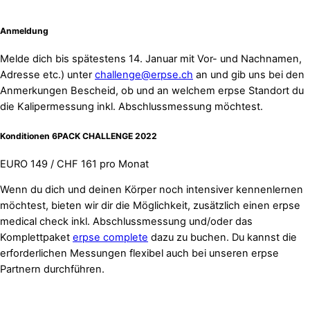
Anmeldung
Melde dich bis spätestens 14. Januar mit Vor- und Nachnamen,
Adresse etc.) unter
challenge@erpse.ch
an und gib uns bei den
Anmerkungen Bescheid, ob und an welchem erpse Standort du
die Kalipermessung inkl. Abschlussmessung möchtest.
Konditionen 6PACK CHALLENGE 2022
EURO 149 / CHF 161 pro Monat
Wenn du dich und deinen Körper noch intensiver kennenlernen
möchtest, bieten wir dir die Möglichkeit, zusätzlich einen erpse
medical check inkl. Abschlussmessung und/oder das
Komplettpaket
erpse complete
dazu zu buchen. Du kannst die
erforderlichen Messungen flexibel auch bei unseren erpse
Partnern durchführen.