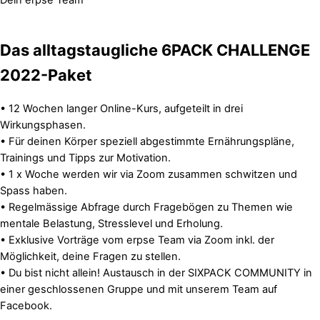
Das alltagstaugliche 6PACK CHALLENGE
2022-Paket
• 12 Wochen langer Online-Kurs, aufgeteilt in drei
Wirkungsphasen.
• Für deinen Körper speziell abgestimmte Ernährungspläne,
Trainings und Tipps zur Motivation.
• 1 x Woche werden wir via Zoom zusammen schwitzen und
Spass haben.
• Regelmässige Abfrage durch Fragebögen zu Themen wie
mentale Belastung, Stresslevel und Erholung.
• Exklusive Vorträge vom erpse Team via Zoom inkl. der
Möglichkeit, deine Fragen zu stellen.
• Du bist nicht allein! Austausch in der SIXPACK COMMUNITY in
einer geschlossenen Gruppe und mit unserem Team auf
Facebook.