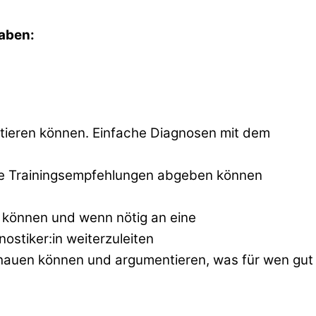
aben:
etieren können. Einfache Diagnosen mit dem
ste Trainingsempfehlungen abgeben können
können und wenn nötig an eine
ostiker:in weiterzuleiten
hauen können und argumentieren, was für wen gut