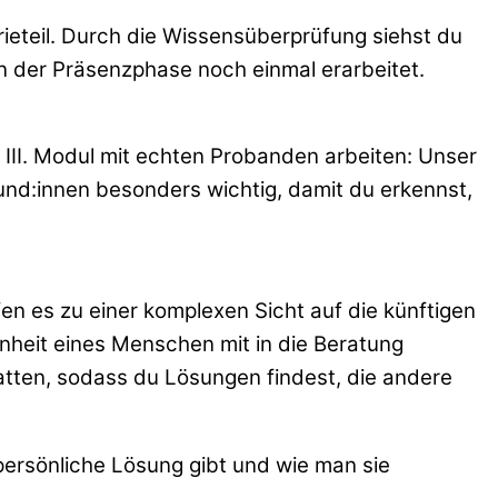
ieteil. Durch die Wissensüberprüfung siehst du
 in der Präsenzphase noch einmal erarbeitet.
 III. Modul mit echten Probanden arbeiten: Unser
und:innen besonders wichtig, damit du erkennst,
n es zu einer komplexen Sicht auf die künftigen
nheit eines Menschen mit in die Beratung
tten, sodass du Lösungen findest, die andere
persönliche Lösung gibt und wie man sie