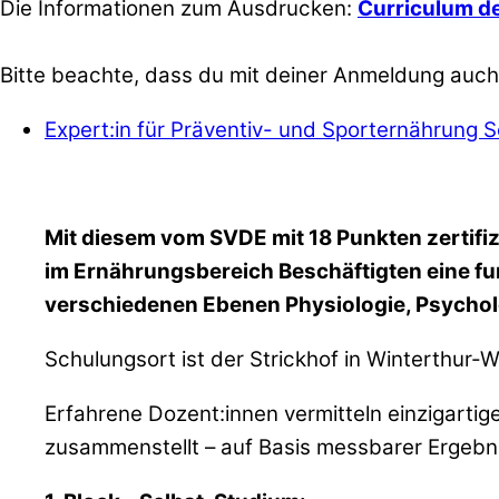
Die Informationen zum Ausdrucken:
Curriculum d
Bitte beachte, dass du mit deiner Anmeldung auc
Expert:in für Präventiv- und Sporternährung
Mit diesem vom SVDE mit 18 Punkten zertifiz
im Ernährungsbereich Beschäftigten eine fu
verschiedenen Ebenen Physiologie, Psychol
Schulungsort ist der Strickhof in Winterthur-W
Erfahrene Dozent:innen vermitteln einzigarti
zusammenstellt – auf Basis messbarer Ergebni