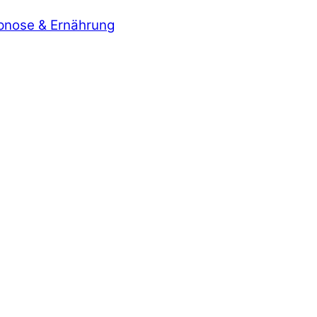
ypnose & Ernährung