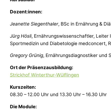
Dozent:innen:
Jeanette Siegenthaler
, BSc in Ernährung & Di
Jürg Hösli
, Ernährungswissenschaftler, Leiter 
Sportmedizin und Diabetologie medconcert, 
Gregory Grünig
, Ernährungsdiagnostiker und S
Ort der Präsenzausbildung:
Strickhof Winterthur-Wülflingen
Kurszeiten:
08.30 – 12.00 Uhr und 13.30 Uhr – 16.30 Uhr
Die Module: