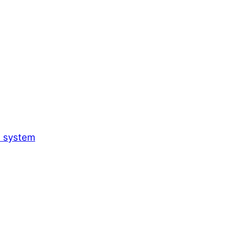
h system