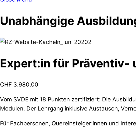
Unabhängige Ausbildung
Expert:in für Präventiv
CHF
3.980,00
Vom SVDE mit 18 Punkten zertifiziert: Die Ausbil
Modulen. Der Lehrgang inklusive Austausch, Vernet
Für Fachpersonen, Quereinsteiger:innen und Intere