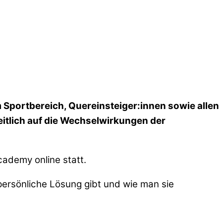
 Sportbereich, Quereinsteiger:innen sowie allen
itlich auf die Wechselwirkungen der
cademy online statt.
persönliche Lösung gibt und wie man sie