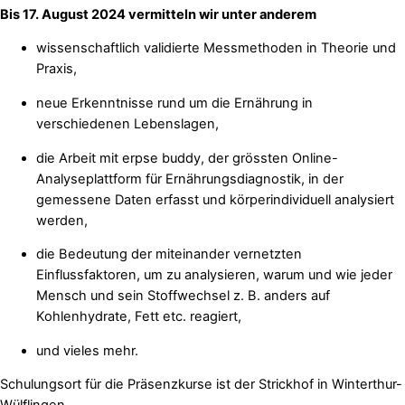
Bis 17. August 2024 vermitteln wir unter anderem
wissenschaftlich validierte Messmethoden in Theorie und
Praxis,
neue Erkenntnisse rund um die Ernährung in
verschiedenen Lebenslagen,
die Arbeit mit erpse buddy, der grössten Online-
Analyseplattform für Ernährungsdiagnostik, in der
gemessene Daten erfasst und körperindividuell analysiert
werden,
die Bedeutung der miteinander vernetzten
Einflussfaktoren, um zu analysieren, warum und wie jeder
Mensch und sein Stoffwechsel z. B. anders auf
Kohlenhydrate, Fett etc. reagiert,
und vieles mehr.
Schulungsort für die Präsenzkurse ist der Strickhof in Winterthur-