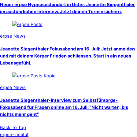
Neuer erpse Hypnosestandort in Uster: Jeanette Siegenthaler
im ausführlichen Interview. Jetzt deinen Termin sichern.
erpse News
Jeanette Siegenthaler Fokusabend am 16. Juli: Jetzt anmelden
und mit deinem Körper Frieden schliessen. Start in ein neues
Lebensgefühl.
erpse News
Jeanette Siegenthaler-Interview zum Selbstfürsorge-
Fokusabend für Frauen online am 16. Juli: “Nicht warten, bis
nichts mehr geht”
Back To Top
erpse-institut