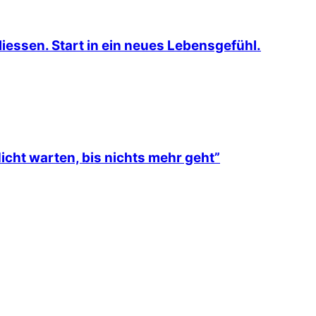
iessen. Start in ein neues Lebensgefühl.
icht warten, bis nichts mehr geht”