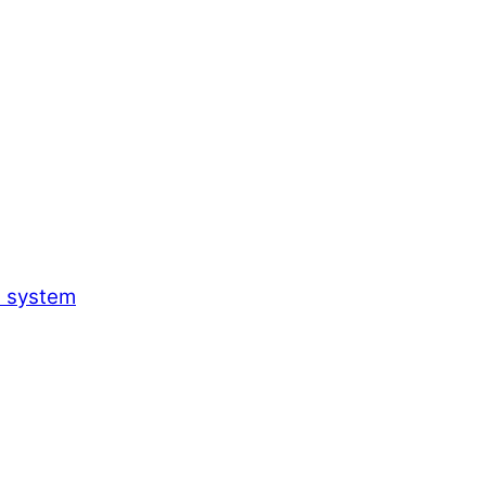
h system