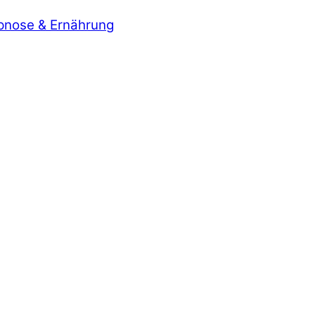
ypnose & Ernährung