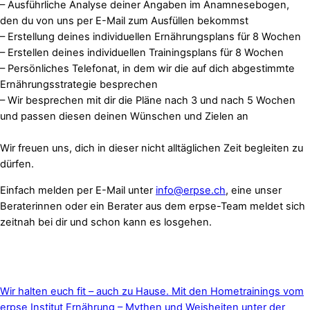
– Ausführliche Analyse deiner Angaben im Anamnesebogen,
den du von uns per E-Mail zum Ausfüllen bekommst
– Erstellung deines individuellen Ernährungsplans für 8 Wochen
– Erstellen deines individuellen Trainingsplans für 8 Wochen
– Persönliches Telefonat, in dem wir die auf dich abgestimmte
Ernährungsstrategie besprechen
– Wir besprechen mit dir die Pläne nach 3 und nach 5 Wochen
und passen diesen deinen Wünschen und Zielen an
Wir freuen uns, dich in dieser nicht alltäglichen Zeit begleiten zu
dürfen.
Einfach melden per E-Mail unter
info@erpse.ch
, eine unser
Beraterinnen oder ein Berater aus dem erpse-Team meldet sich
zeitnah bei dir und schon kann es losgehen.
Wir halten euch fit – auch zu Hause. Mit den Hometrainings vom
erpse Institut
Ernährung – Mythen und Weisheiten unter der