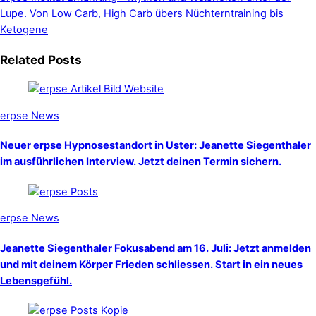
Lupe. Von Low Carb, High Carb übers Nüchterntraining bis
Ketogene
Related Posts
erpse News
Neuer erpse Hypnosestandort in Uster: Jeanette Siegenthaler
im ausführlichen Interview. Jetzt deinen Termin sichern.
erpse News
Jeanette Siegenthaler Fokusabend am 16. Juli: Jetzt anmelden
und mit deinem Körper Frieden schliessen. Start in ein neues
Lebensgefühl.