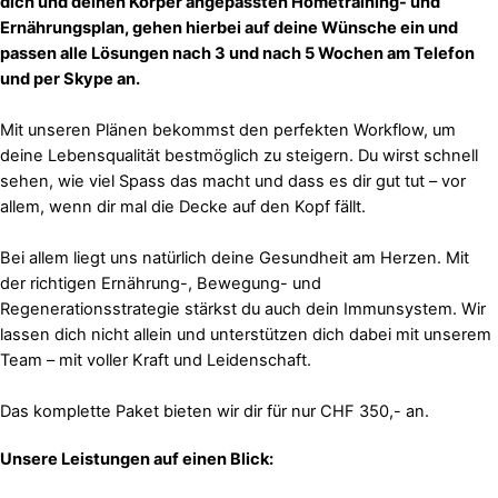
dich und deinen Körper angepassten Hometraining- und
Ernährungsplan, gehen hierbei auf deine Wünsche ein und
passen alle Lösungen nach 3 und nach 5 Wochen am Telefon
und per Skype an.
Mit unseren Plänen bekommst den perfekten Workflow, um
deine Lebensqualität bestmöglich zu steigern. Du wirst schnell
sehen, wie viel Spass das macht und dass es dir gut tut – vor
allem, wenn dir mal die Decke auf den Kopf fällt.
Bei allem liegt uns natürlich deine Gesundheit am Herzen. Mit
der richtigen Ernährung-, Bewegung- und
Regenerationsstrategie stärkst du auch dein Immunsystem. Wir
lassen dich nicht allein und unterstützen dich dabei mit unserem
Team – mit voller Kraft und Leidenschaft.
Das komplette Paket bieten wir dir für nur CHF 350,- an.
Unsere Leistungen auf einen Blick: