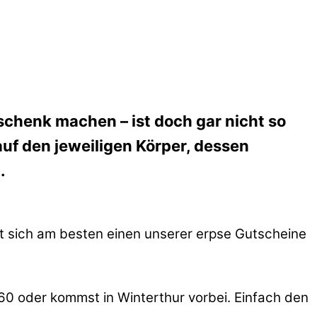
schenk machen – ist doch gar nicht so
uf den jeweiligen Körper, dessen
.
t sich am besten einen unserer erpse Gutscheine
660 oder kommst in Winterthur vorbei. Einfach den