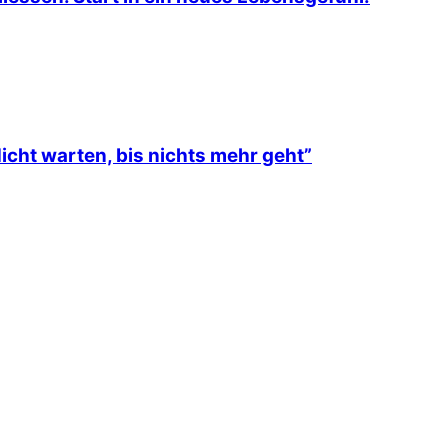
icht warten, bis nichts mehr geht”