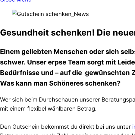
Gesundheit schenken!
Die neue
Einem geliebten Menschen oder sich selb
schwer. Unser erpse Team sorgt mit Leide
Bedürfnisse und – auf die gewünschten Zi
Was kann man Schöneres schenken?
Wer sich beim Durchschauen unserer Beratungspake
mit einem flexibel wählbaren Betrag.
Den Gutschein bekommst du direkt bei uns unter