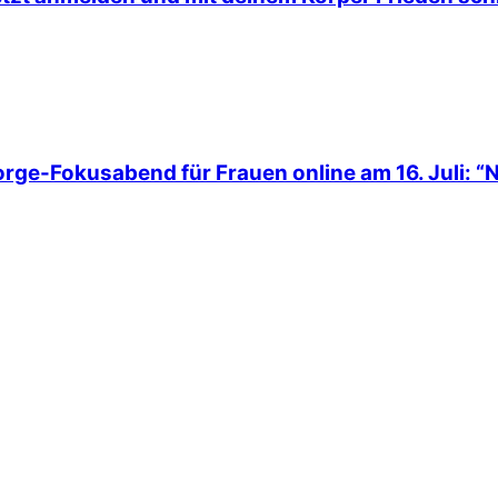
rge-Fokusabend für Frauen online am 16. Juli: “N