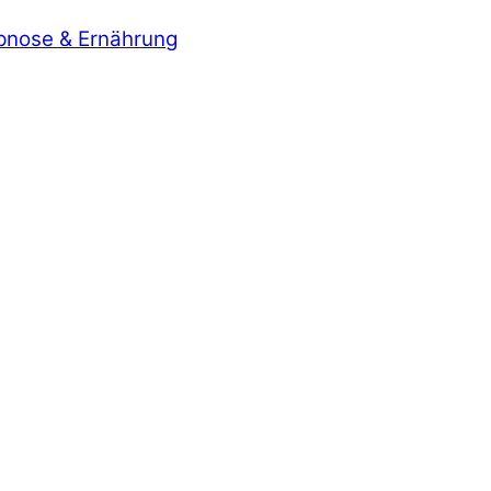
ypnose & Ernährung