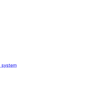
h system