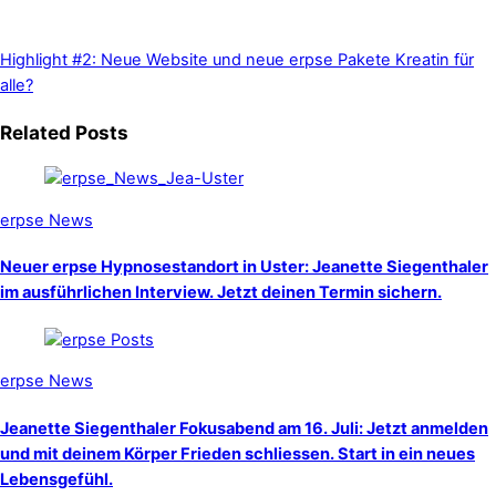
Highlight #2: Neue Website und neue erpse Pakete
Kreatin für
alle?
Related Posts
erpse News
Neuer erpse Hypnosestandort in Uster: Jeanette Siegenthaler
im ausführlichen Interview. Jetzt deinen Termin sichern.
erpse News
Jeanette Siegenthaler Fokusabend am 16. Juli: Jetzt anmelden
und mit deinem Körper Frieden schliessen. Start in ein neues
Lebensgefühl.