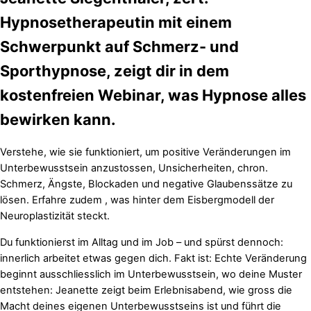
Hypnosetherapeutin mit einem
Schwerpunkt auf Schmerz- und
Sporthypnose, zeigt dir in dem
kostenfreien Webinar, was Hypnose alles
bewirken kann.
Verstehe, wie sie funktioniert, um positive Veränderungen im
Unterbewusstsein anzustossen, Unsicherheiten, chron.
Schmerz, Ängste, Blockaden und negative Glaubenssätze zu
lösen. Erfahre zudem , was hinter dem Eisbergmodell der
Neuroplastizität steckt.
Du funktionierst im Alltag und im Job – und spürst dennoch:
innerlich arbeitet etwas gegen dich. Fakt ist: Echte Veränderung
beginnt ausschliesslich im Unterbewusstsein, wo deine Muster
entstehen: Jeanette zeigt beim
Erlebnisabend
, wie gross die
Macht deines eigenen Unterbewusstseins ist und führt die