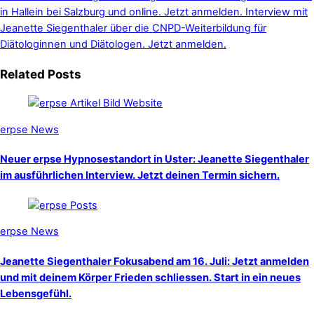
in Hallein bei Salzburg und online. Jetzt anmelden.
Interview mit
Jeanette Siegenthaler über die CNPD-Weiterbildung für
Diätologinnen und Diätologen. Jetzt anmelden.
Related Posts
erpse News
Neuer erpse Hypnosestandort in Uster: Jeanette Siegenthaler
im ausführlichen Interview. Jetzt deinen Termin sichern.
erpse News
Jeanette Siegenthaler Fokusabend am 16. Juli: Jetzt anmelden
und mit deinem Körper Frieden schliessen. Start in ein neues
Lebensgefühl.