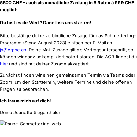
5500 CHF – auch als monatliche Zahlung in 6 Raten á 999 CHF
möglich
Du bist es dir Wert? Dann lass uns starten!
Bitte bestätige deine verbindliche Zusage für das Schmetterling-
Programm (Stand August 2023) einfach per E-Mail an
js@erpse.ch
. Deine Mail-Zusage gilt als Vertragsunterschrift, so
können wir ganz unkompliziert sofort starten. Die AGB findest du
hier
und sind mit deiner Zusage akzeptiert.
Zunächst finden wir einen gemeinsamen Termin via Teams oder
Zoom, um den Starttermin, weitere Termine und deine offenen
Fragen zu besprechen.
Ich freue mich auf dich!
Deine Jeanette Siegenthaler