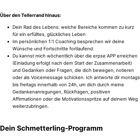
Über den Tellerrand hinaus:
Dein Rad des Lebens: welche Bereiche kommen zu kurz
für ein erfülltes, glückliches Leben
Im persönlichen 1:1 Coaching besprechen wir deine
Wünsche und Fortschritte fortlaufend.
Du kannst mich wöchentlich über die erpse APP erreichen
(Einladung erfolgt nach dem Start der Zusammenarbeit)
und Gedanken oder Fragen, die dich bewegen, notieren
oder als Voicemessage schicken. Ich antworte dir montags
bis freitags innerhalb von 24h, um dich durch meine
Gedankenanregungen, Rückfragen, positiven
Affirmationen oder die Motivationsspritze auf deinem Weg
weiterzubringen.
Dein Schmetterling-Programm