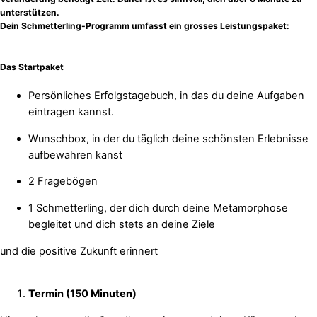
unterstützen.
Dein Schmetterling-Programm umfasst ein grosses Leistungspaket:
Das Startpaket
Persönliches Erfolgstagebuch, in das du deine Aufgaben
eintragen kannst.
Wunschbox, in der du täglich deine schönsten Erlebnisse
aufbewahren kanst
2 Fragebögen
1 Schmetterling, der dich durch deine Metamorphose
begleitet und dich stets an deine Ziele
und die positive Zukunft erinnert
Termin (150 Minuten)