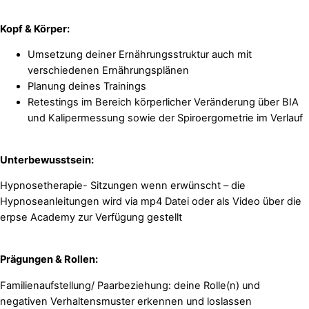
Kopf & Körper:
Umsetzung deiner Ernährungsstruktur auch mit
verschiedenen Ernährungsplänen
Planung deines Trainings
Retestings im Bereich körperlicher Veränderung über BIA
und Kalipermessung sowie der Spiroergometrie im Verlauf
Unterbewusstsein:
Hypnosetherapie- Sitzungen wenn erwünscht – die
Hypnoseanleitungen wird via mp4 Datei oder als Video über die
erpse Academy zur Verfügung gestellt
Prägungen & Rollen:
Familienaufstellung/ Paarbeziehung: deine Rolle(n) und
negativen Verhaltensmuster erkennen und loslassen