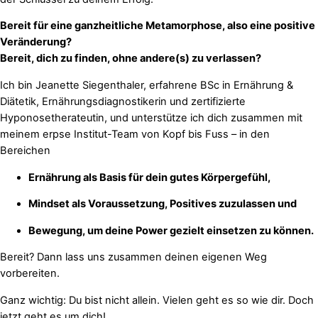
Bereit für eine ganzheitliche Metamorphose, also eine positive
Veränderung?
Bereit, dich zu finden, ohne andere(s) zu verlassen?
Ich bin Jeanette Siegenthaler, erfahrene BSc in Ernährung &
Diätetik, Ernährungsdiagnostikerin und zertifizierte
Hyponosetherateutin, und unterstütze ich dich zusammen mit
meinem erpse Institut-Team von Kopf bis Fuss – in den
Bereichen
Ernährung als Basis für dein gutes Körpergefühl,
Mindset als Voraussetzung, Positives zuzulassen und
Bewegung, um deine Power gezielt einsetzen zu können.
Bereit? Dann lass uns zusammen deinen eigenen Weg
vorbereiten.
Ganz wichtig: Du bist nicht allein. Vielen geht es so wie dir. Doch
jetzt geht es um dich!