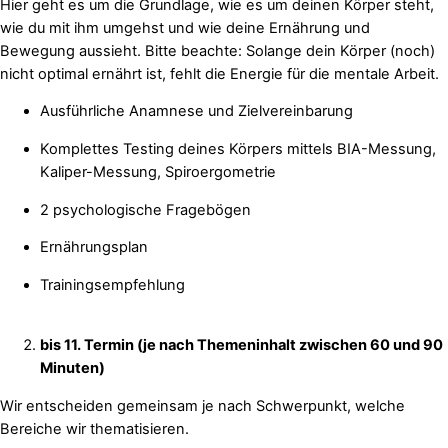
Hier geht es um die Grundlage, wie es um deinen Körper steht,
wie du mit ihm umgehst und wie deine Ernährung und
Bewegung aussieht. Bitte beachte: Solange dein Körper (noch)
nicht optimal ernährt ist, fehlt die Energie für die mentale Arbeit.
Ausführliche Anamnese und Zielvereinbarung
Komplettes Testing deines Körpers mittels BIA-Messung,
Kaliper-Messung, Spiroergometrie
2 psychologische Fragebögen
Ernährungsplan
Trainingsempfehlung
bis 11. Termin (je nach Themeninhalt zwischen 60 und 90
Minuten)
Wir entscheiden gemeinsam je nach Schwerpunkt, welche
Bereiche wir thematisieren.