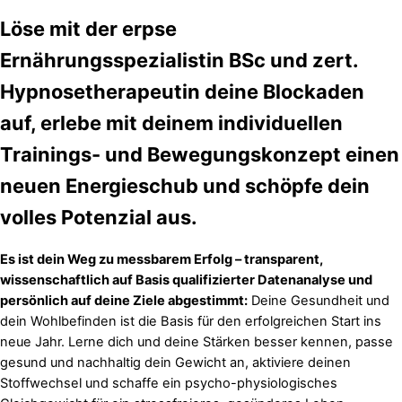
Löse mit der erpse
Ernährungsspezialistin BSc und zert.
Hypnosetherapeutin deine Blockaden
auf, erlebe mit deinem individuellen
Trainings- und Bewegungskonzept einen
neuen Energieschub und schöpfe dein
volles Potenzial aus.
Es ist dein Weg zu messbarem Erfolg – transparent,
wissenschaftlich auf Basis qualifizierter Datenanalyse und
persönlich auf deine Ziele abgestimmt:
Deine Gesundheit und
dein Wohlbefinden ist die Basis für den erfolgreichen Start ins
neue Jahr. Lerne dich und deine Stärken besser kennen, passe
gesund und nachhaltig dein Gewicht an, aktiviere deinen
Stoffwechsel und schaffe ein psycho-physiologisches