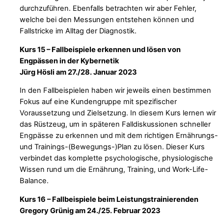
durchzuführen. Ebenfalls betrachten wir aber Fehler,
welche bei den Messungen entstehen können und
Fallstricke im Alltag der Diagnostik.
Kurs 15 – Fallbeispiele erkennen und lösen von
Engpässen in der Kybernetik
Jürg Hösli am 27./28. Januar 2023
In den Fallbeispielen haben wir jeweils einen bestimmen
Fokus auf eine Kundengruppe mit spezifischer
Voraussetzung und Zielsetzung. In diesem Kurs lernen wir
das Rüstzeug, um in späteren Falldiskussionen schneller
Engpässe zu erkennen und mit dem richtigen Ernährungs-
und Trainings-(Bewegungs-)Plan zu lösen. Dieser Kurs
verbindet das komplette psychologische, physiologische
Wissen rund um die Ernährung, Training, und Work-Life-
Balance.
Kurs 16 – Fallbeispiele beim Leistungstrainierenden
Gregory Grünig am 24./25. Februar 2023