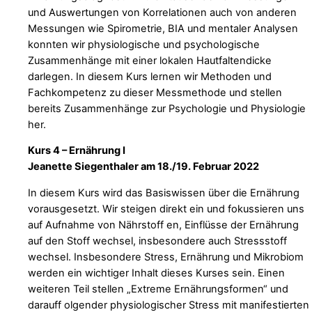
und Auswertungen von Korrelationen auch von anderen
Messungen wie Spirometrie, BIA und mentaler Analysen
konnten wir physiologische und psychologische
Zusammenhänge mit einer lokalen Hautfaltendicke
darlegen. In diesem Kurs lernen wir Methoden und
Fachkompetenz zu dieser Messmethode und stellen
bereits Zusammenhänge zur Psychologie und Physiologie
her.
Kurs 4 – Ernährung I
Jeanette Siegenthaler am 18./19. Februar 2022
In diesem Kurs wird das Basiswissen über die Ernährung
vorausgesetzt. Wir steigen direkt ein und fokussieren uns
auf Aufnahme von Nährstoff en, Einflüsse der Ernährung
auf den Stoff wechsel, insbesondere auch Stressstoff
wechsel. Insbesondere Stress, Ernährung und Mikrobiom
werden ein wichtiger Inhalt dieses Kurses sein. Einen
weiteren Teil stellen „Extreme Ernährungsformen“ und
darauff olgender physiologischer Stress mit manifestierten