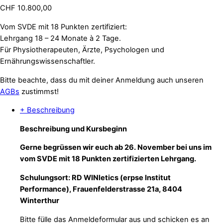
CHF
10.800,00
Vom SVDE mit 18 Punkten zertifiziert:
Lehrgang 18 – 24 Monate à 2 Tage.
Für Physiotherapeuten, Ärzte, Psychologen und
Ernährungswissenschaftler.
Bitte beachte, dass du mit deiner Anmeldung auch unseren
AGBs
zustimmst!
+ Beschreibung
Beschreibung und Kursbeginn
Gerne begrüssen wir euch ab 26. November bei uns im
vom SVDE mit 18 Punkten zertifizierten Lehrgang.
Schulungsort:
RD WINletics (erpse
Institut
Performance), Frauenfelderstrasse 21a, 8404
Winterthur
Bitte fülle das Anmeldeformular aus und schicken es an