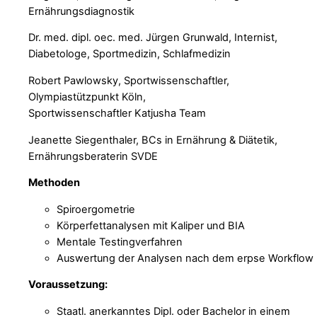
Ernährungsdiagnostik
Dr. med. dipl. oec. med. Jürgen Grunwald, Internist,
Diabetologe, Sportmedizin, Schlafmedizin
Robert Pawlowsky, Sportwissenschaftler,
Olympiastützpunkt Köln,
Sportwissenschaftler Katjusha Team
Jeanette Siegenthaler, BCs in Ernährung & Diätetik,
Ernährungsberaterin SVDE
Methoden
Spiroergometrie
Körperfettanalysen mit Kaliper und BIA
Mentale Testingverfahren
Auswertung der Analysen nach dem erpse Workflow
Voraussetzung:
Staatl. anerkanntes Dipl. oder Bachelor in einem