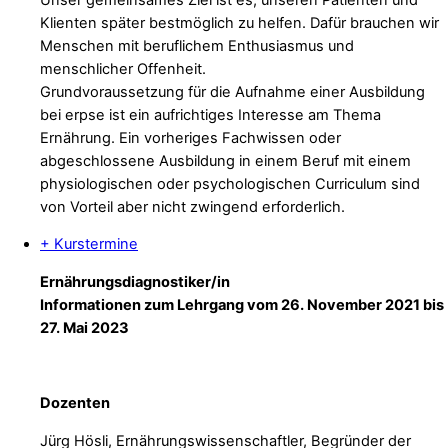
Klienten später bestmöglich zu helfen. Dafür brauchen wir
Menschen mit beruflichem Enthusiasmus und
menschlicher Offenheit.
Grundvoraussetzung für die Aufnahme einer Ausbildung
bei erpse ist ein aufrichtiges Interesse am Thema
Ernährung. Ein vorheriges Fachwissen oder
abgeschlossene Ausbildung in einem Beruf mit einem
physiologischen oder psychologischen Curriculum sind
von Vorteil aber nicht zwingend erforderlich.
+ Kurstermine
Ernährungsdiagnostiker/in
Informationen zum Lehrgang vom 26. November 2021 bis
27. Mai 2023
Dozenten
Jürg Hösli, Ernährungswissenschaftler, Begründer der