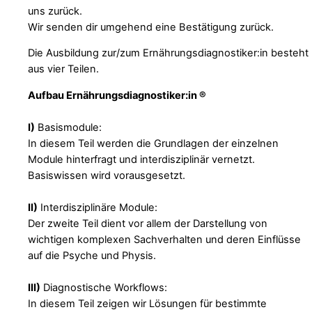
uns zurück.
Wir senden dir umgehend eine Bestätigung zurück.
Die Ausbildung zur/zum Ernährungsdiagnostiker:in besteht
aus vier Teilen.
Aufbau Ernährungsdiagnostiker:in ®
I)
Basismodule:
In diesem Teil werden die Grundlagen der einzelnen
Module hinterfragt und interdisziplinär vernetzt.
Basiswissen wird vorausgesetzt.
II)
Interdisziplinäre Module:
Der zweite Teil dient vor allem der Darstellung von
wichtigen komplexen Sachverhalten und deren Einflüsse
auf die Psyche und Physis.
III)
Diagnostische Workflows:
In diesem Teil zeigen wir Lösungen für bestimmte