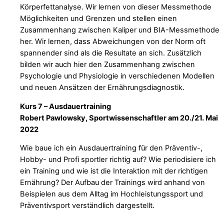
Körperfettanalyse. Wir lernen von dieser Messmethode
Möglichkeiten und Grenzen und stellen einen
Zusammenhang zwischen Kaliper und BIA-Messmethode
her. Wir lernen, dass Abweichungen von der Norm oft
spannender sind als die Resultate an sich. Zusätzlich
bilden wir auch hier den Zusammenhang zwischen
Psychologie und Physiologie in verschiedenen Modellen
und neuen Ansätzen der Ernährungsdiagnostik.
Kurs 7 – Ausdauertraining
Robert Pawlowsky, Sportwissenschaftler am 20./21. Mai
2022
Wie baue ich ein Ausdauertraining für den Präventiv-,
Hobby- und Profi sportler richtig auf? Wie periodisiere ich
ein Training und wie ist die Interaktion mit der richtigen
Ernährung? Der Aufbau der Trainings wird anhand von
Beispielen aus dem Alltag im Hochleistungssport und
Präventivsport verständlich dargestellt.