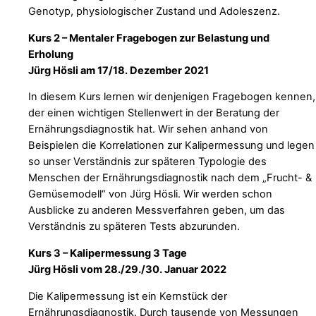
Genotyp, physiologischer Zustand und Adoleszenz.
Kurs 2 – Mentaler Fragebogen zur Belastung und
Erholung
Jürg Hösli am 17/18. Dezember 2021
In diesem Kurs lernen wir denjenigen Fragebogen kennen,
der einen wichtigen Stellenwert in der Beratung der
Ernährungsdiagnostik hat. Wir sehen anhand von
Beispielen die Korrelationen zur Kalipermessung und legen
so unser Verständnis zur späteren Typologie des
Menschen der Ernährungsdiagnostik nach dem „Frucht- &
Gemüsemodell“ von Jürg Hösli. Wir werden schon
Ausblicke zu anderen Messverfahren geben, um das
Verständnis zu späteren Tests abzurunden.
Kurs 3 – Kalipermessung 3 Tage
Jürg Hösli vom 28./29./30. Januar 2022
Die Kalipermessung ist ein Kernstück der
Ernährungsdiagnostik. Durch tausende von Messungen