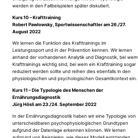
werden in den Fallbeispielen später diskutiert.
Kurs 10 – Krafttraining
Robert Pawlowsky, Sportwissenschaftler am 26./27.
August 2022
Wir lernen die Funktion des Krafttrainings im
Leistungssport und in der Prävention kennen. Wir lernen
anhand der vorhandenen Analytik und Diagnostik, bei wem
Krafttrainings wichtig sind, bei wem ein Krafttraining sogar
reduziert werden sollte und reihen dies ebenfalls in den
physiologischen und psychologischen Gesamtkontext ein.
Kurs 11 – Die Typologie des Menschen der
Ernährungsdiagnostik
Jürg Hösli am 23./24. September 2022
In der Ernährungsdiagnostik haben wir eine Typologie von
unterscheidbaren psychophysiologischen Grundtypen
aufgrund der Datenlage erkennen können. Wir lernen
aufgrund von Beispielen, wie dieses Modell entstanden