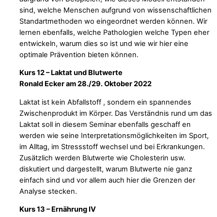
sind, welche Menschen aufgrund von wissenschaftlichen
Standartmethoden wo eingeordnet werden können. Wir
lernen ebenfalls, welche Pathologien welche Typen eher
entwickeln, warum dies so ist und wie wir hier eine
optimale Prävention bieten können.
Kurs 12 – Laktat und Blutwerte
Ronald Ecker am 28./29. Oktober 2022
Laktat ist kein Abfallstoff , sondern ein spannendes
Zwischenprodukt im Körper. Das Verständnis rund um das
Laktat soll in diesem Seminar ebenfalls geschaff en
werden wie seine Interpretationsmöglichkeiten im Sport,
im Alltag, im Stressstoff wechsel und bei Erkrankungen.
Zusätzlich werden Blutwerte wie Cholesterin usw.
diskutiert und dargestellt, warum Blutwerte nie ganz
einfach sind und vor allem auch hier die Grenzen der
Analyse stecken.
Kurs 13 – Ernährung IV