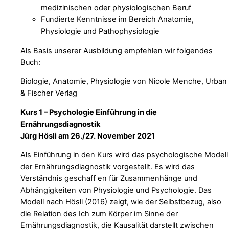
medizinischen oder physiologischen Beruf
Fundierte Kenntnisse im Bereich Anatomie,
Physiologie und Pathophysiologie
Als Basis unserer Ausbildung empfehlen wir folgendes
Buch:
Biologie, Anatomie, Physiologie von Nicole Menche, Urban
& Fischer Verlag
Kurs 1 – Psychologie Einführung in die
Ernährungsdiagnostik
Jürg Hösli am 26./27. November 2021
Als Einführung in den Kurs wird das psychologische Modell
der Ernährungsdiagnostik vorgestellt. Es wird das
Verständnis geschaff en für Zusammenhänge und
Abhängigkeiten von Physiologie und Psychologie. Das
Modell nach Hösli (2016) zeigt, wie der Selbstbezug, also
die Relation des Ich zum Körper im Sinne der
Ernährungsdiagnostik, die Kausalität darstellt zwischen