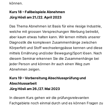
können.
Kurs 18 – Fallbeispiele Abnehmen
Jürg Hösli am 21./22. April 2023
Das Thema Abnehmen ist Basis für eine riesige Industrie,
welche mit grossen Versprechungen Werbung betreibt,
aber kaum etwas halten kann. Wir lernen mittels unserer
Diagnostik die komplexen Zusammenhänge zwischen
Körperfett und Stoff wechselengpässe kennen und diese
mittels Ernährung und/oder Bewegung/Sport lösen. Nach
diesem Seminar erkennen Sie die Zusammenhänge bei
jeder Person und können ihr auch einen Weg zum
Abnehmen zeigen.
Kurs 19 – Vorbereitung Abschlussprüfung und
Abschlussarbeit
Jürg Hösli am 26./27. Mai 2023
In diesem Kurs gehen wir die prüfungsrelevanten
Fachgebiete noch einmal durch und es können Fragen zu