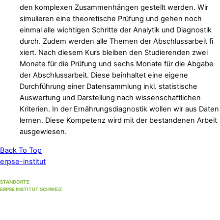
den komplexen Zusammenhängen gestellt werden. Wir
simulieren eine theoretische Prüfung und
gehen
noch
einmal alle wichtigen Schritte der Analytik und Diagnostik
durch. Zudem werden alle Themen der Abschlussarbeit fi
xiert. Nach diesem Kurs bleiben den Studierenden zwei
Monate für die Prüfung und sechs Monate für die Abgabe
der Abschlussarbeit. Diese beinhaltet eine eigene
Durchführung einer Datensammlung inkl. statistische
Auswertung und Darstellung nach wissenschaftlichen
Kriterien. In der Ernährungsdiagnostik wollen wir aus Daten
lernen. Diese Kompetenz wird mit der bestandenen Arbeit
ausgewiesen.
Back To Top
erpse-institut
STANDORTE
ERPSE INSTITUT SCHWEIZ
Standort Winterthur
(Hauptsitz)