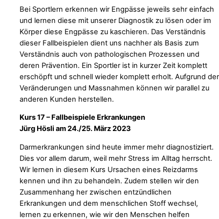
Bei Sportlern erkennen wir Engpässe jeweils sehr einfach
und lernen diese mit unserer Diagnostik zu lösen oder im
Körper diese Engpässe zu kaschieren. Das Verständnis
dieser Fallbeispielen dient uns nachher als Basis zum
Verständnis auch von pathologischen Prozessen und
deren Prävention. Ein Sportler ist in kurzer Zeit komplett
erschöpft und schnell wieder komplett erholt. Aufgrund der
Veränderungen und Massnahmen können wir parallel zu
anderen Kunden herstellen.
Kurs 17 – Fallbeispiele Erkrankungen
Jürg Hösli am 24./25. März 2023
Darmerkrankungen sind heute immer mehr diagnostiziert.
Dies vor allem darum, weil mehr Stress im Alltag herrscht.
Wir lernen in diesem Kurs Ursachen eines Reizdarms
kennen und ihn zu behandeln. Zudem stellen wir den
Zusammenhang her zwischen entzündlichen
Erkrankungen und dem menschlichen Stoff wechsel,
lernen zu erkennen, wie wir den Menschen helfen