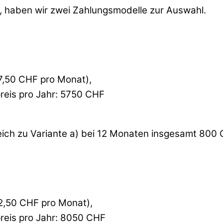
n, haben wir zwei Zahlungsmodelle zur Auswahl.
7,50 CHF pro Monat),
eis pro Jahr: 5750 CHF
eich zu Variante a) bei 12 Monaten insgesamt 800
2,50 CHF pro Monat),
eis pro Jahr: 8050 CHF