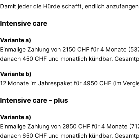
Damit jeder die Hürde schafft, endlich anzufange
Intensive care
Variante a)
Einmalige Zahlung von 2150 CHF für 4 Monate (53
danach 450 CHF und monatlich kündbar. Gesamtpr
Variante b)
12 Monate im Jahrespaket für 4950 CHF (im Vergl
Intensive care – plus
Variante a)
Einmalige Zahlung von 2850 CHF für 4 Monate (71
danach 650 CHF und monatlich kündbar. Gesamtpr