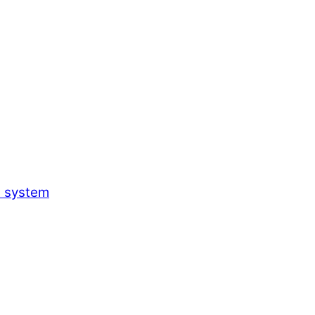
h system