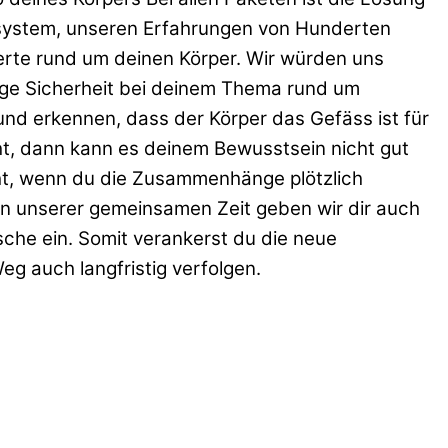
 system, unseren Erfahrungen von Hunderten
erte rund um deinen Körper. Wir würden uns
ige Sicherheit bei deinem Thema rund um
nd erkennen, dass der Körper das Gefäss ist für
t, dann kann es deinem Bewusstsein nicht gut
eht, wenn du die Zusammenhänge plötzlich
 In unserer gemeinsamen Zeit geben wir dir auch
che ein. Somit verankerst du die neue
 auch langfristig verfolgen.