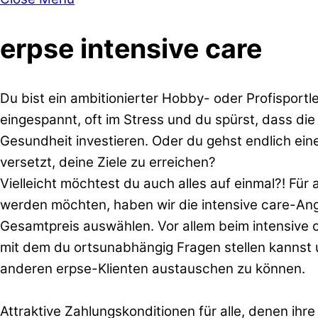
erpse intensive care
Du bist ein ambitionierter Hobby- oder Profisport
eingespannt, oft im Stress und du spürst, dass die 
Gesundheit investieren. Oder du gehst endlich ein
versetzt, deine Ziele zu erreichen?
Vielleicht möchtest du auch alles auf einmal?! Für
werden möchten, haben wir die intensive care-Ang
Gesamtpreis auswählen. Vor allem beim intensive c
mit dem du ortsunabhängig Fragen stellen kannst u
anderen erpse-Klienten austauschen zu können.
Attraktive Zahlungskonditionen für alle, denen ihr