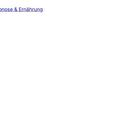
ypnose & Ernährung