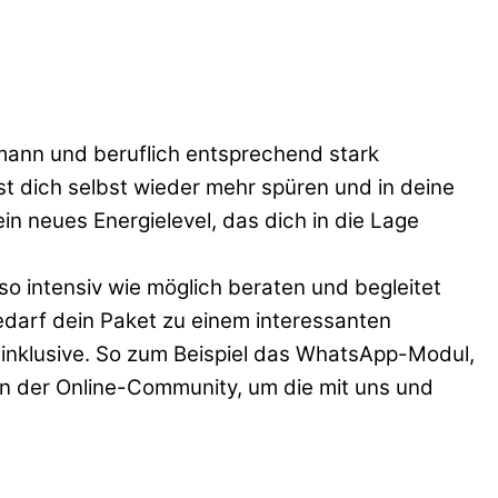
smann und beruflich entsprechend stark
lst dich selbst wieder mehr spüren und in deine
n neues Energielevel, das dich in die Lage
so intensiv wie möglich beraten und begleitet
darf dein Paket zu einem interessanten
 inklusive. So zum Beispiel das WhatsApp-Modul,
an der Online-Community, um die mit uns und