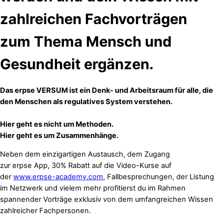
zahlreichen Fachvorträgen
zum Thema Mensch und
Gesundheit ergänzen.
Das erpse VERSUM ist ein Denk- und Arbeitsraum für alle, die
den Menschen als regulatives System verstehen.
Hier geht es nicht um Methoden.
Hier geht es um Zusammenhänge.
Neben dem einzigartigen Austausch, dem Zugang
zur erpse App, 30% Rabatt auf die Video-Kurse auf
der
www.erpse-academy.com
, Fallbesprechungen, der Listung
im Netzwerk und vielem mehr profitierst du im Rahmen
spannender Vorträge exklusiv von dem umfangreichen Wissen
zahlreicher Fachpersonen.