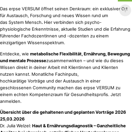
Das erpse VERSUM öffnet seinen Denkraum: ein exklusiver Ort
für Austausch, Forschung und neues Wissen rund um
das System Mensch
.
Hier verbinden sich psycho-
physiologische Erkenntnisse, aktuelle Studien und die Erfahrung
führender Fachdozentinnen und -dozenten zu einem
einzigartigen Wissensspektrum.
Entdecke, wie
metabolische Flexibilität, Ernährung, Bewegung
und mentale Prozesse
zusammenwirken – und wie du dieses
Wissen direkt in deiner Arbeit mit Klientinnen und Klienten
nutzen kannst. Monatliche Fachinputs,
hochkarätige Vorträge und der Austausch in einer
geschlossenen Community machen das erpse VERSUM zu
einem echten Kompetenzraum für Gesundheitsprofis. Jetzt
anmelden.
Übersicht über die gehaltenen und geplanten Vorträge 2026
25,03.2026
Dr. Julia Welzel:
Haut & Ernährungsdiagnostik – Ganzheitliche