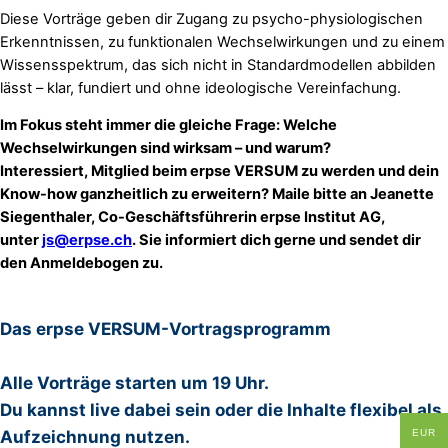
Diese Vorträge geben dir Zugang zu psycho-physiologischen
Erkenntnissen, zu funktionalen Wechselwirkungen und zu einem
Wissensspektrum, das sich nicht in Standardmodellen abbilden
lässt – klar, fundiert und ohne ideologische Vereinfachung.
Im Fokus steht immer die gleiche Frage: Welche
Wechselwirkungen sind wirksam – und warum?
Interessiert, Mitglied beim erpse VERSUM zu werden und dein
Know-how ganzheitlich zu erweitern? Maile bitte an Jeanette
Siegenthaler, Co-Geschäftsführerin erpse Institut AG,
unter
js@erpse.ch
. Sie informiert dich gerne und sendet dir
den Anmeldebogen zu.
Das erpse VERSUM-Vortragsprogramm
Alle Vorträge starten um 19 Uhr.
Du kannst live dabei sein oder die Inhalte flexibel als
Aufzeichnung nutzen.
EUR